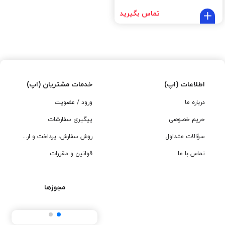
تماس بگیرید
اطلاعات (اپ)
خدمات مشتریان (اپ)
درباره ما
ورود / عضویت
حریم خصوصی
پیگیری سفارشات
سؤالات متداول
روش سفارش، پرداخت و ارسال
تماس با ما
قوانین و مقررات
مجوزها