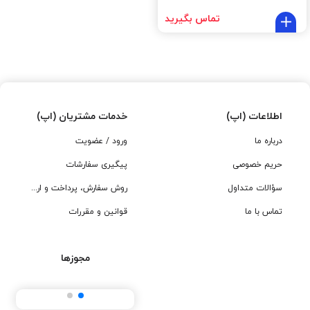
تماس بگیرید
اطلاعات (اپ)
خدمات مشتریان (اپ)
درباره ما
ورود / عضویت
حریم خصوصی
پیگیری سفارشات
سؤالات متداول
روش سفارش، پرداخت و ارسال
تماس با ما
قوانین و مقررات
مجوزها