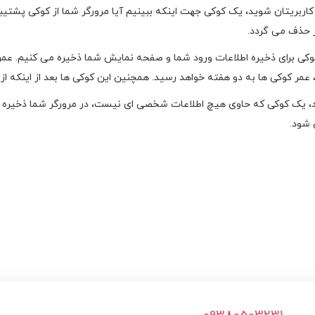
کاربریتان شوید، یک کوکی جهت اینکه ببینیم آیا مرورگر شما از کوکی پشتی
 حذف می گردد.
وکی برای ذخیره اطلاعات ورود شما و صفحه نمایش شما ذخیره می کنیم. عمر
ید، عمر کوکی ها به دو هفته خواهد رسید. همچنین این کوکی ها بعد از اینکه
د، یک کوکی که حاوی هیچ اطلاعات شخصی ای نیست، در مرورگر شما ذخیره م
شود.