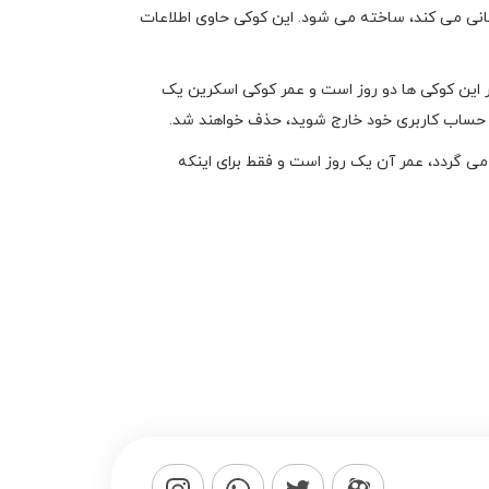
بانی می کند، ساخته می شود. این کوکی حاوی اطلاعات
 این کوکی ها دو روز است و عمر کوکی اسکرین یک
 از حساب کاربری خود خارج شوید، حذف خواهند شد.
ی گردد، عمر آن یک روز است و فقط برای اینکه