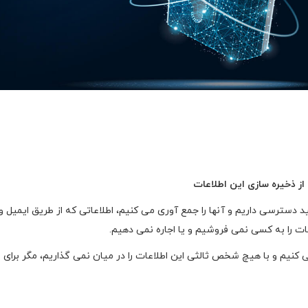
از ذخیره سازی این اطلاعات
سترسی داریم و آنها را جمع آوری می کنیم، اطلاعاتی که از طریق ایمیل و ی
ات را به کسی نمی فروشیم و یا اجاره نمی دهیم.
 کنیم و با هیچ شخص ثالثی این اطلاعات را در میان نمی گذاریم، مگر برای ار