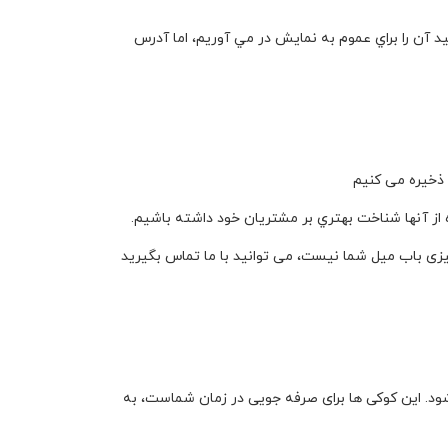
يد آن را براي عموم به نمايش در مي آوريم، اما آدرس
ا ذخیره می کنیم
ه از آنها شناخت بهتري بر مشتريان خود داشته باشيم.
 چیزی باب میل شما نیست، می توانید با ما تماس بگیرید
ود. این کوکی ها برای صرفه جویی در زمان شماست، به