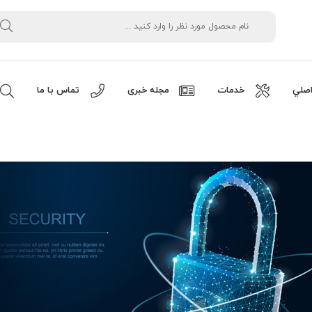
صلي
خدمات
مجله خبری
تماس با ما