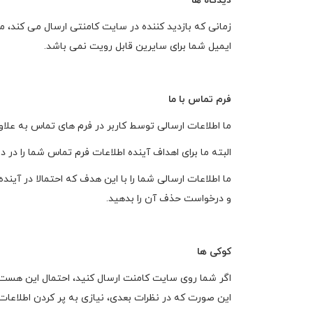
دیدگاه ها
زمانی که بازدید کننده در سایت کامنتی ارسال می کند، م
ایمیل شما برای سایرین قابل رویت نمی باشد.
فرم تماس با ما
ما اطلاعات ارسالی توسط کاربر در فرم های تماس به علاوه
البته ما برای اهداف آینده اطلاعات فرم تماس شما را در
ما اطلاعات ارسالی شما را با این هدف که احتمالا در آین
و درخواست حذف آن را بدهید.
کوکی ها
اگر شما روی سایت کامنت ارسال کنید، احتمال این هست 
این صورت که در نظرات بعدی، نیازی به پر کردن اطلاعا