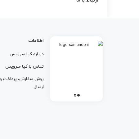
ارتباط با ما
اطلاعات
درباره کيا سرويس
تماس با کيا سرويس
روش سفارش، پرداخت و
ارسال