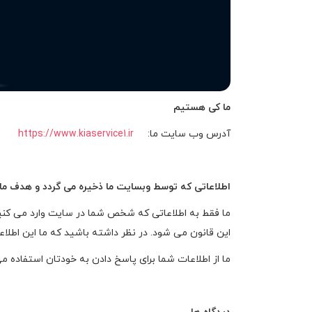
ما کی هستیم
آدرس وب سایت ما:
https://www.kiaservice1.ir
اطلاعاتی که توسط وبسایت ما ذخیره می گردد و هدف ما 
ما فقط به اطلاعاتی که شخص شما در سایت وارد می کنید د
این قانون می شود. در نظر داشته باشید که ما این اطلاع
ما از اطلاعات شما برای پاسخ دادن به خودتان استفاده می