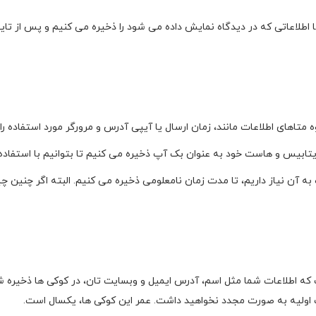
ا اطلاعاتی که در دیدگاه نمایش داده می شود را ذخیره می کنیم و پس از تاي
 متاهای اطلاعات مانند، زمان ارسال یا آیپی آدرس و مرورگر مورد استفاده ر
 دیتابیس و هاست خود به عنوان بک آپ ذخیره می کنیم تا بتوانيم با استفاد
ده به آن نیاز داریم، تا مدت زمان نامعلومی ذخیره می کنیم. البته اگر چنین
که اطلاعات شما مثل اسم، آدرس ایمیل و وبسایت تان، در کوکی ها ذخیره ش
ت اولیه به صورت مجدد نخواهید داشت. عمر این کوکی ها، یکسال است.