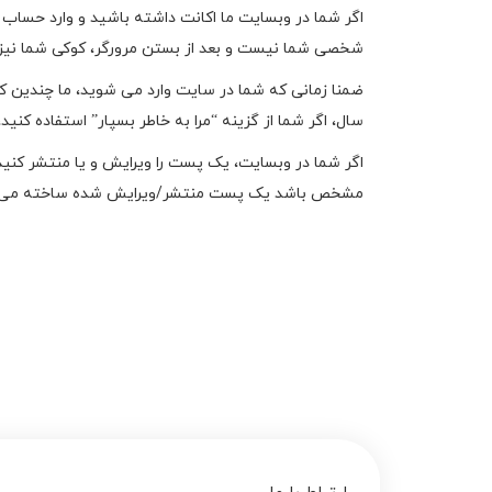
اگر شما در وبسایت ما اکانت داشته باشید و وارد حساب 
شخصی شما نیست و بعد از بستن مرورگر، کوکی شما نیز
ضمنا زمانی که شما در سایت وارد می شوید، ما چندین ک
سال، اگر شما از گزینه “مرا به خاطر بسپار” استفاده کن
اگر شما در وبسایت، یک پست را ویرایش و یا منتشر کنی
مشخص باشد یک پست منتشر/ویرایش شده ساخته می 