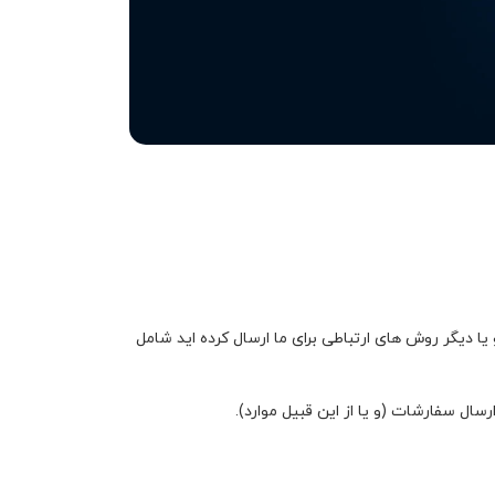
ا دیگر روش های ارتباطی برای ما ارسال کرده اید شامل
سال سفارشات (و یا از این قبیل موارد).