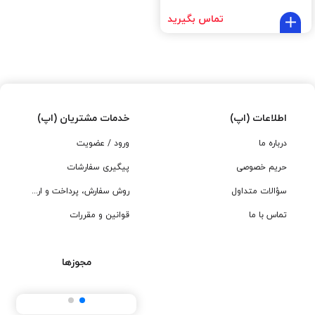
تماس بگیرید
اطلاعات (اپ)
خدمات مشتریان (اپ)
درباره ما
ورود / عضویت
حریم خصوصی
پیگیری سفارشات
سؤالات متداول
روش سفارش، پرداخت و ارسال
تماس با ما
قوانین و مقررات
مجوزها