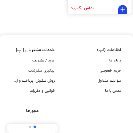
تماس بگیرید
اطلاعات (اپ)
خدمات مشتریان (اپ)
درباره ما
ورود / عضویت
حریم خصوصی
پیگیری سفارشات
سؤالات متداول
روش سفارش، پرداخت و ارسال
تماس با ما
قوانین و مقررات
مجوزها