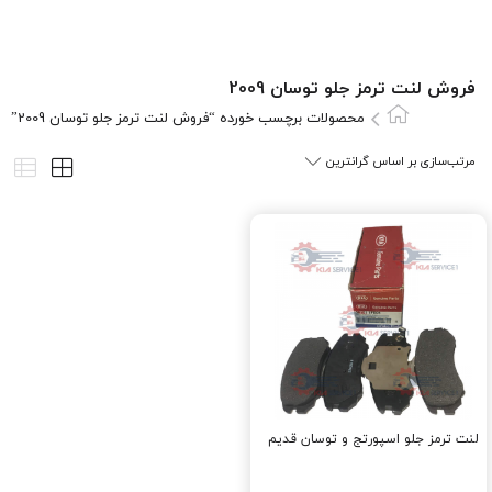
فروش لنت ترمز جلو توسان 2009
محصولات برچسب خورده “فروش لنت ترمز جلو توسان 2009”
لنت ترمز جلو اسپورتج و توسان قديم