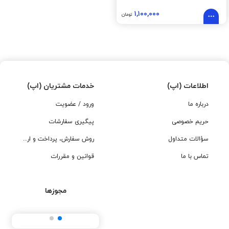
۱,۱۰۰,۰۰۰
تومان
اطلاعات (اپ)
خدمات مشتریان (اپ)
درباره ما
ورود / عضویت
حریم خصوصی
پیگیری سفارشات
سؤالات متداول
روش سفارش، پرداخت و ارسال
تماس با ما
قوانین و مقررات
مجوزها