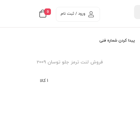
0
ورود / ثبت نام
پیدا کردن شماره فنی
فروش لنت ترمز جلو توسان 2009
1 کالا