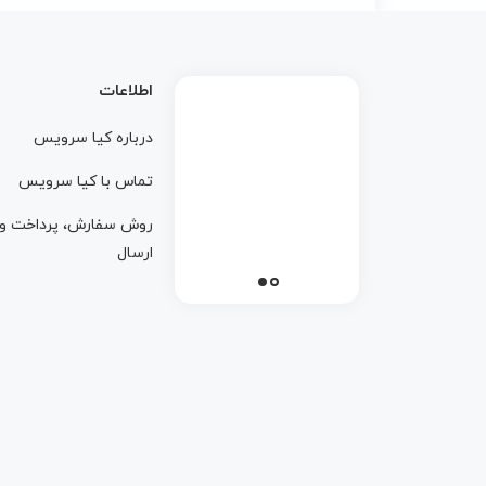
اطلاعات
درباره کيا سرويس
تماس با کيا سرويس
روش سفارش، پرداخت و
ارسال