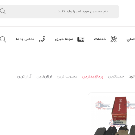
صلي
خدمات
مجله خبری
تماس با ما
زی:
جدیدترین
پربازدیدترین
محبوب ترین
ارزان‌ترین
گران‌ترین