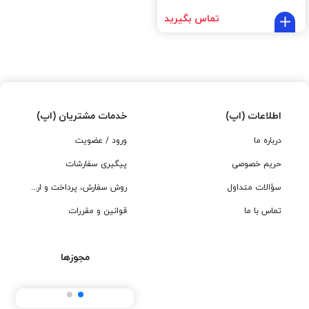
تماس بگیرید
اطلاعات (اپ)
خدمات مشتریان (اپ)
درباره ما
ورود / عضویت
حریم خصوصی
پیگیری سفارشات
سؤالات متداول
روش سفارش، پرداخت و ارسال
تماس با ما
قوانین و مقررات
مجوزها