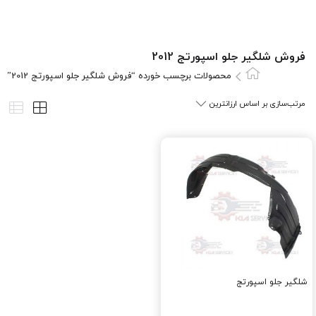
فروش شلگیر جلو اسپورتج 2012
محصولات برچسب خورده “فروش شلگیر جلو اسپورتج 2012”
شلگیر جلو اسپورتج