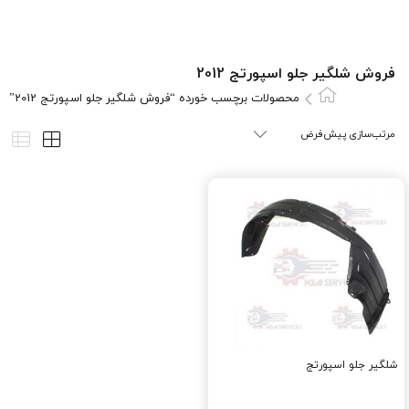
فروش شلگیر جلو اسپورتج 2012
محصولات برچسب خورده “فروش شلگیر جلو اسپورتج 2012”
شلگیر جلو اسپورتج