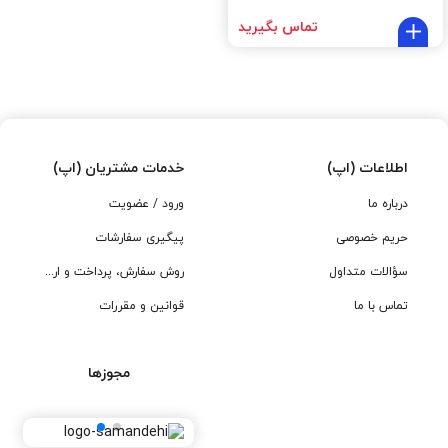
تماس بگیرید
اطلاعات (اپ)
خدمات مشتریان (اپ)
درباره ما
ورود / عضویت
حریم خصوصی
پیگیری سفارشات
سؤالات متداول
روش سفارش، پرداخت و ارسال
تماس با ما
قوانین و مقررات
مجوزها