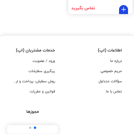
تماس بگیرید
اطلاعات (اپ)
خدمات مشتریان (اپ)
درباره ما
ورود / عضویت
حریم خصوصی
پیگیری سفارشات
سؤالات متداول
روش سفارش، پرداخت و ارسال
تماس با ما
قوانین و مقررات
مجوزها