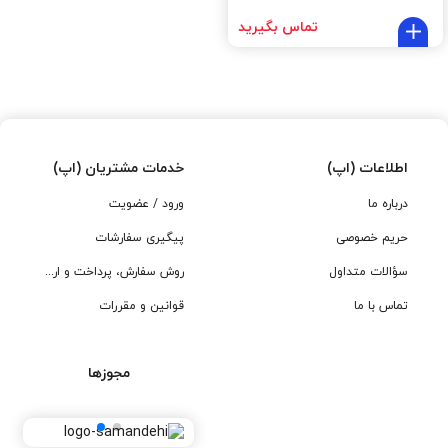
تماس بگیرید
اطلاعات (اپ)
خدمات مشتریان (اپ)
درباره ما
ورود / عضویت
حریم خصوصی
پیگیری سفارشات
سؤالات متداول
روش سفارش، پرداخت و ارسال
تماس با ما
قوانین و مقررات
مجوزها