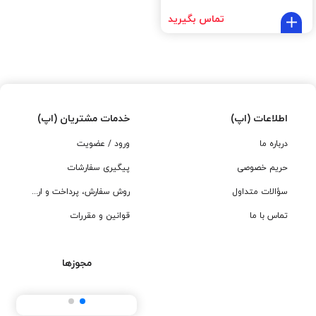
تماس بگیرید
اطلاعات (اپ)
خدمات مشتریان (اپ)
درباره ما
ورود / عضویت
حریم خصوصی
پیگیری سفارشات
سؤالات متداول
روش سفارش، پرداخت و ارسال
تماس با ما
قوانین و مقررات
مجوزها