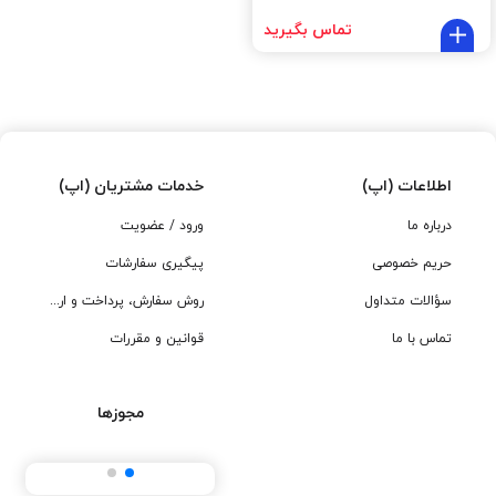
تماس بگیرید
اطلاعات (اپ)
خدمات مشتریان (اپ)
درباره ما
ورود / عضویت
حریم خصوصی
پیگیری سفارشات
سؤالات متداول
روش سفارش، پرداخت و ارسال
تماس با ما
قوانین و مقررات
مجوزها