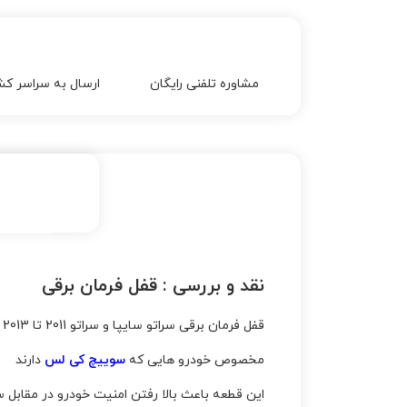
مشاوره تلفنی رایگان
ارسال به سراسر کش
نقد و بررسی :
قفل فرمان برقی
قفل فرمان برقی سراتو سایپا و سراتو 2011 تا 2013 – هیوندای جنسیس
مخصوص خودرو هایی که
سوییچ کی لس
دارند
این قطعه باعث بالا رفتن امنیت خودرو در مقابل