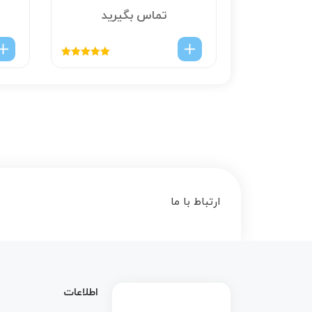
تماس بگیرید
تومان
امتیاز
5.00
از
5
ارتباط با ما
اطلاعات