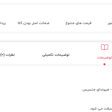
ور
قیمت های متنوع
ضمانت اصل بودن کالا
پردا
توضیحات تکمیلی
نظرات (0)
توضیحات
 سرقت می شود.