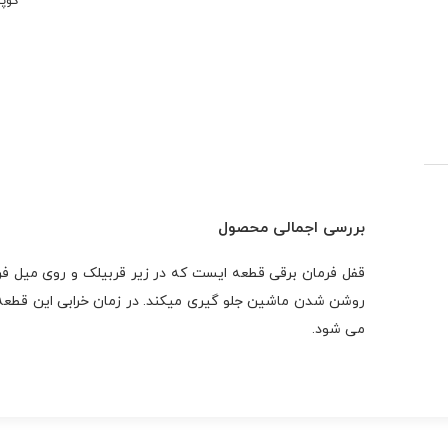
کوپ
بررسی اجمالی محصول
قفل فرمان برقی قطعه ایست که در زیر قربیلک و روی میل ف
می شود.