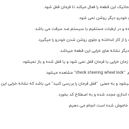
تیک این قطعه را فعال میکند تا فرمان قفل شود.
خودرو دیگر روشن نمی شود.
ده و در ارطبات مستقیم با سیستم ضد سرقت می باشد.
از کار انداخته و جلوی روشن شدن خودرو را میگیرد.
یگر نشانه های خرابی این قطعه میباشد.
زمان خرابی یا فرمان قفل نمی شود و یا قفل شده و باز نمیشود.
میشود
یشود و به معنی “قفل فرمان را بررسی کنید” می باشد که نشانه خرابی این
ندازی مجدد شده و به اصطلاح کد بخورد.
رو خاموش شده است انجام می دهیم.