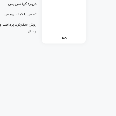
درباره کيا سرويس
تماس با کيا سرويس
روش سفارش، پرداخت و
ارسال