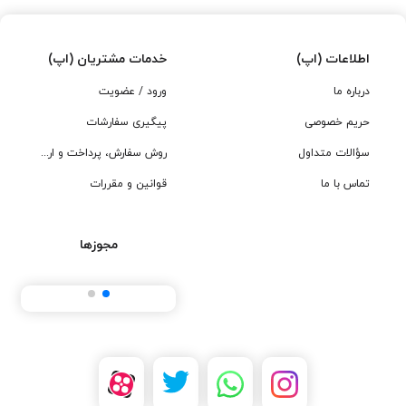
اطلاعات (اپ)
خدمات مشتریان (اپ)
درباره ما
ورود / عضویت
حریم خصوصی
پیگیری سفارشات
سؤالات متداول
روش سفارش، پرداخت و ارسال
تماس با ما
قوانین و مقررات
مجوزها