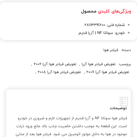
ویژگی‌های کلیدی
محصول
شماره فنی: 281133K200
خودرو: سوناتا NF | آزرا قدیم
دسته:
فیلتر هوا
برچسب:
تعویض فیلتر هوا آزرا
,
تعویض فیلتر هوا آزرا 2006
,
تعویض فیلتر هوا آزرا 2007
,
تعویض فیلتر هوا آزرا 2008
,
تعویض فیلتر هوا آزرا 2009
,
تعویض فیلتر هوا آزرا 2010
,
تعویض فیلتر هوا آزرا 2011
,
تعویض فیلتر هوا سوناتا
,
تعویض فیلتر هوا سوناتا 2005
,
تعویض فیلتر هوا سوناتا 2006
,
تعویض فیلتر هوا سوناتا 2007
,
تعویض فیلتر هوا سوناتا 2008
,
توضیحات
تعویض فیلتر هوا سوناتا 2009
,
تعویض فیلتر هوا سوناتا 2010
,
فیلتر هوا سوناتا NF و آزرا قدیم از تجهیزات لازم و ضروری در خودرو
تعویض فیلتر هوا سوناتا NF
,
خری فیلتر هوا آزرا
,
خری فیلتر هوا آزرا 2006
است. این قطعه به موجب داشتن خاصیت جذب بالا، مانع ورود ذرات
,
خری فیلتر هوا آزرا 2007
,
خری فیلتر هوا آزرا 2008
,
موجود در هوا به داخل موتور اتومبیل می شود. فیلتر هوا بعد از مدتی
خری فیلتر هوا آزرا 2009
,
خری فیلتر هوا آزرا 2010
,