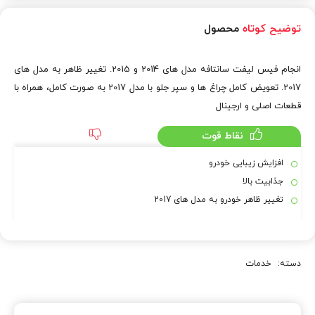
توضیح کوتاه
محصول
انجام فیس لیفت سانتافه مدل های 2014 و 2015. تغییر ظاهر به مدل های
2017. تعویض کامل چراغ ها و سپر جلو با مدل 2017 به صورت کامل، همراه با
قطعات اصلی و ارجینال
نقاط قوت
افزایش زیبایی خودرو
جذابیت بالا
تغییر ظاهر خودرو به مدل های 2017
دسته:
خدمات