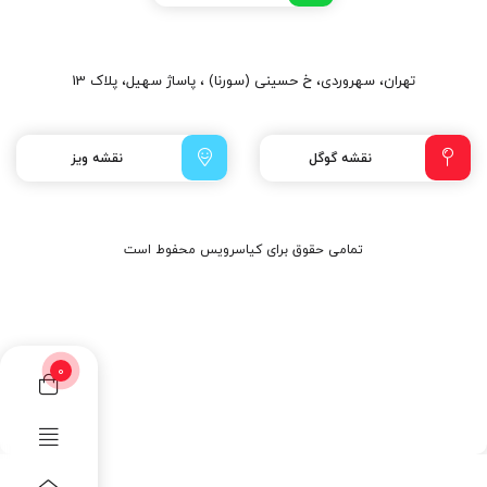
تهران، سهروردی، خ حسینی (سورنا) ، پاساژ سهیل، پلاک 13
نقشه گوگل
نقشه ویز
تمامی حقوق برای کیاسرویس محفوط است
0