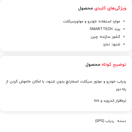
ویژگی‌های کلیدی
محصول
موارد استفاده: خودرو و موتورسیکلت
برند: SMARTTECH
کشور سازنده: چین
شنود: ندارد
توضیح کوتاه
محصول
ردیاب خودرو و موتور سیکلت اسمارتچ بدون شنود، با امکان خاموش کردن از
راه دور
نرمافزار اندروید و ios
دسته:
ردیاب (GPS)