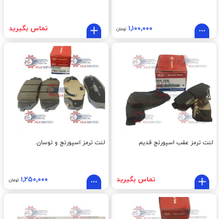
۱,۱۰۰,۰۰۰
تماس بگیرید
تومان
لنت ترمز عقب اسپورتج قديم
لنت ترمز اسپورتج و توسان
تماس بگیرید
۱,۲۵۰,۰۰۰
تومان