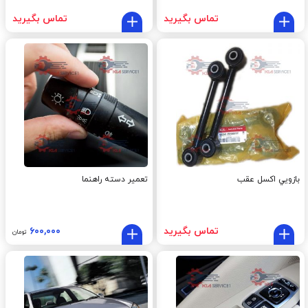
تماس بگیرید
تماس بگیرید
بازويي اکسل عقب
تعمیر دسته راهنما
تماس بگیرید
۶۰۰,۰۰۰
تومان