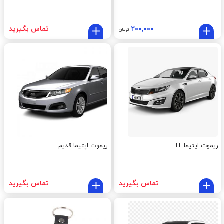
۲۰۰,۰۰۰
تماس بگیرید
تومان
ریموت اپتیما TF
ریموت اپتیما قدیم
تماس بگیرید
تماس بگیرید