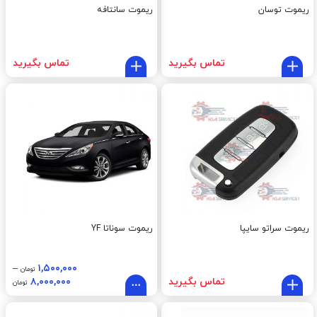
ریموت توسان
ریموت سانتافه
تماس بگیرید
تماس بگیرید
ریموت سراتو سایپا
ریموت سوناتا YF
–
۱,۵۰۰,۰۰۰
تومان
تماس بگیرید
۸,۰۰۰,۰۰۰
تومان