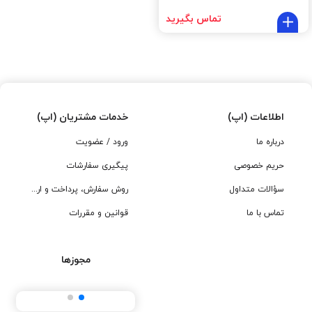
تماس بگیرید
اطلاعات (اپ)
خدمات مشتریان (اپ)
درباره ما
ورود / عضویت
حریم خصوصی
پیگیری سفارشات
سؤالات متداول
روش سفارش، پرداخت و ارسال
تماس با ما
قوانین و مقررات
مجوزها