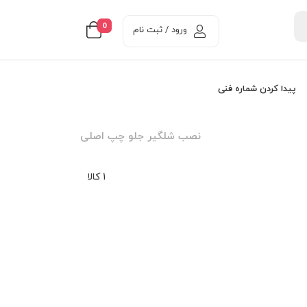
0
ورود / ثبت نام
پیدا کردن شماره فنی
نصب شلگیر جلو چپ اصلی
1 کالا