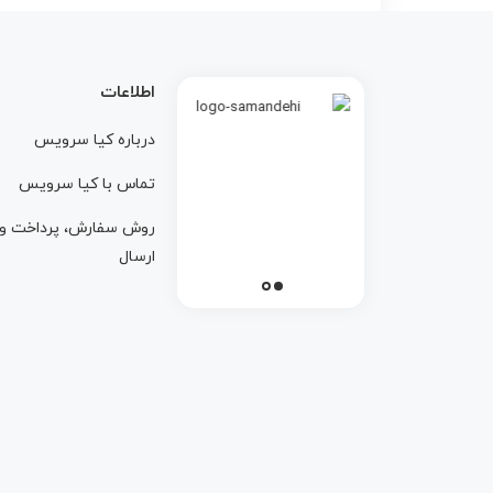
اطلاعات
درباره کيا سرويس
تماس با کيا سرويس
روش سفارش، پرداخت و
ارسال