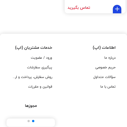
تماس بگیرید
اطلاعات (اپ)
خدمات مشتریان (اپ)
درباره ما
ورود / عضویت
حریم خصوصی
پیگیری سفارشات
سؤالات متداول
روش سفارش، پرداخت و ارسال
تماس با ما
قوانین و مقررات
مجوزها