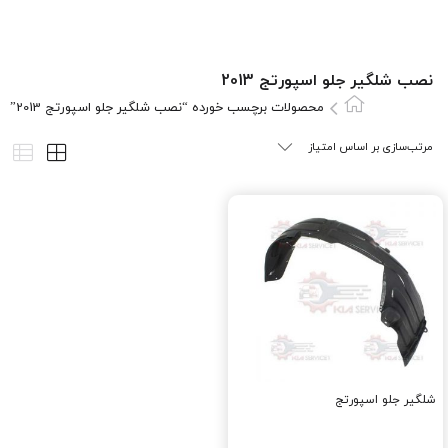
نصب شلگیر جلو اسپورتج 2013
محصولات برچسب خورده “نصب شلگیر جلو اسپورتج 2013”
شلگیر جلو اسپورتج