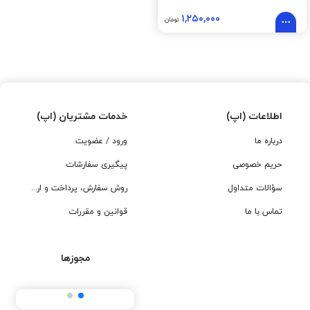
۱,۲۵۰,۰۰۰
تومان
اطلاعات (اپ)
خدمات مشتریان (اپ)
درباره ما
ورود / عضویت
حریم خصوصی
پیگیری سفارشات
سؤالات متداول
روش سفارش، پرداخت و ارسال
تماس با ما
قوانین و مقررات
مجوزها