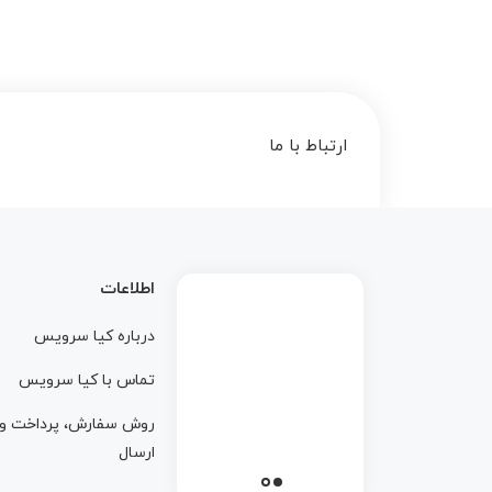
ارتباط با ما
اطلاعات
درباره کيا سرويس
تماس با کيا سرويس
روش سفارش، پرداخت و
ارسال