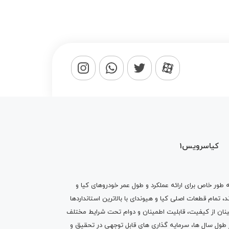
کیاسرویس1
ه طور خاص برای ارائه عملکرد و طول عمر خودروهای کیا و
تمام قطعات اصلی کیا و هیوندای با بالاترین استانداردها
نان از کیفیت، قابلیت اطمینان و دوام تحت شرایط مختلف
ول سال ها، سرمایه گذاری های قابل توجهی در تحقیق و