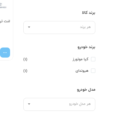
برند کالا
لنت تر
هر برند
برند خودرو
کیا موتورز
(1)
هیوندای
(1)
مدل خودرو
هر مدل خودرو