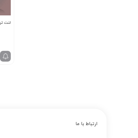
لنت ترمز
ارتباط با ما