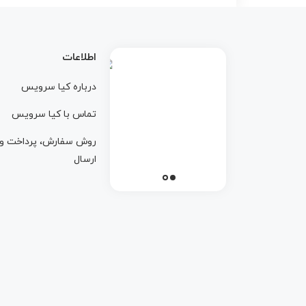
اطلاعات
درباره کيا سرويس
تماس با کيا سرويس
روش سفارش، پرداخت و
ارسال