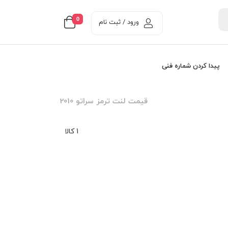
0
ورود / ثبت نام
پیدا کردن شماره فنی
قیمت لنت ترمز سراتو 2010
1 کالا