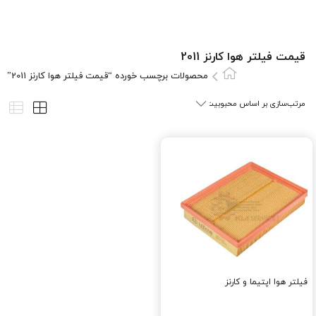
قیمت فیلتر هوا کارنز 2011
محصولات برچسب خورده “قیمت فیلتر هوا کارنز 2011”
فیلتر هوا اپتیما و کارنز