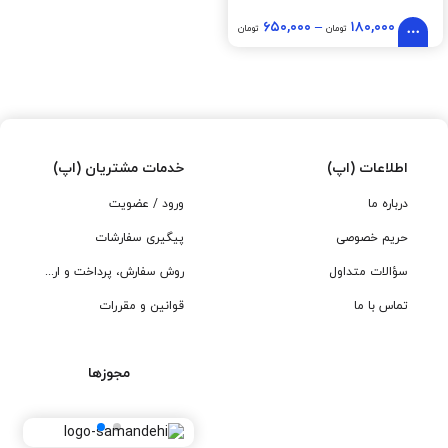
۶۵۰,۰۰۰
–
۱۸۰,۰۰۰
تومان
تومان
اطلاعات (اپ)
خدمات مشتریان (اپ)
درباره ما
ورود / عضویت
حریم خصوصی
پیگیری سفارشات
سؤالات متداول
روش سفارش، پرداخت و ارسال
تماس با ما
قوانین و مقررات
مجوزها