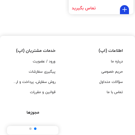
تماس بگیرید
اطلاعات (اپ)
خدمات مشتریان (اپ)
درباره ما
ورود / عضویت
حریم خصوصی
پیگیری سفارشات
سؤالات متداول
روش سفارش، پرداخت و ارسال
تماس با ما
قوانین و مقررات
مجوزها