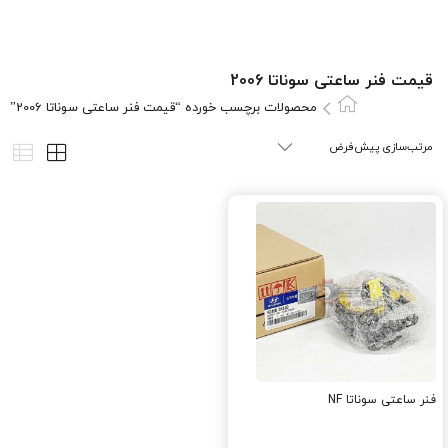
قیمت فنر ساعتی سوناتا 2006
محصولات برچسب خورده “قیمت فنر ساعتی سوناتا 2006”
فنر ساعتی سوناتا NF