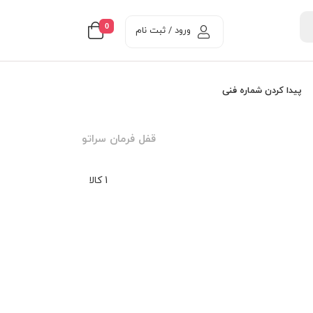
0
ورود / ثبت نام
پیدا کردن شماره فنی
قفل فرمان سراتو
1 کالا