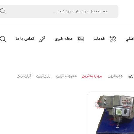
صلي
خدمات
مجله خبری
تماس با ما
زی:
جدیدترین
پربازدیدترین
محبوب ترین
ارزان‌ترین
گران‌ترین