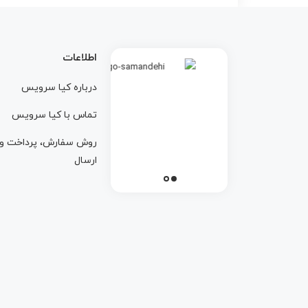
اطلاعات
درباره کيا سرويس
تماس با کيا سرويس
روش سفارش، پرداخت و
ارسال