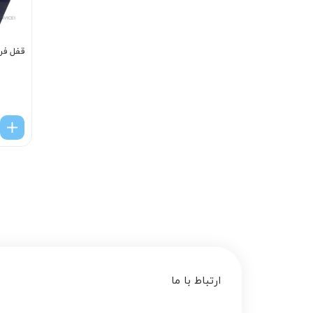
قفل فر
ارتباط با ما