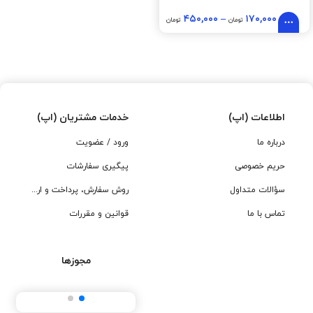
۴۵۰,۰۰۰
–
۱۷۰,۰۰۰
تومان
تومان
اطلاعات (اپ)
خدمات مشتریان (اپ)
درباره ما
ورود / عضویت
حریم خصوصی
پیگیری سفارشات
سؤالات متداول
روش سفارش، پرداخت و ارسال
تماس با ما
قوانین و مقررات
مجوزها