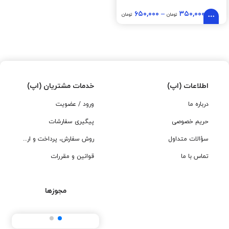
۶۵۰,۰۰۰
–
۳۵۰,۰۰۰
تومان
تومان
اطلاعات (اپ)
خدمات مشتریان (اپ)
درباره ما
ورود / عضویت
حریم خصوصی
پیگیری سفارشات
سؤالات متداول
روش سفارش، پرداخت و ارسال
تماس با ما
قوانین و مقررات
مجوزها