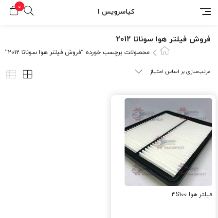
0
کیاسرویس 1
فروش فیلتر هوا سوناتا 2012
محصولات برچسب خورده “فروش فیلتر هوا سوناتا 2012”
فیلتر هوا 3S100