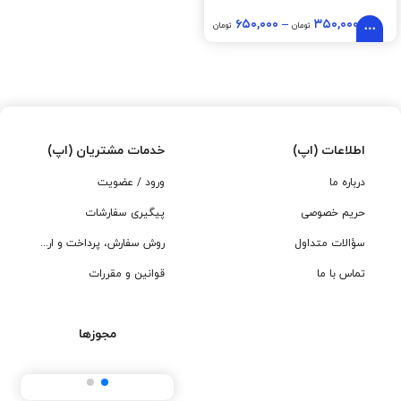
۶۵۰,۰۰۰
–
۳۵۰,۰۰۰
تومان
تومان
اطلاعات (اپ)
خدمات مشتریان (اپ)
درباره ما
ورود / عضویت
حریم خصوصی
پیگیری سفارشات
سؤالات متداول
روش سفارش، پرداخت و ارسال
تماس با ما
قوانین و مقررات
مجوزها