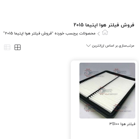
فروش فیلتر هوا اپتیما 2015
محصولات برچسب خورده “فروش فیلتر هوا اپتیما 2015”
فیلتر هوا 3S100