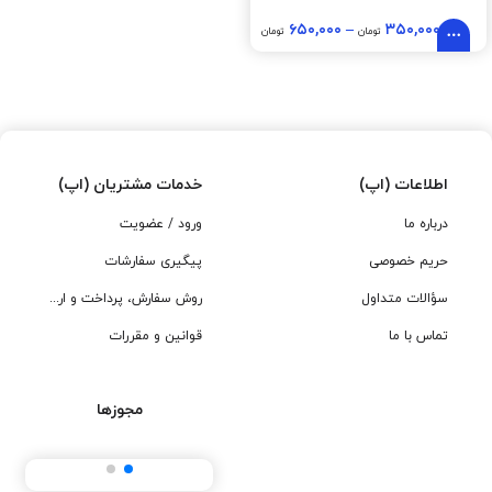
۶۵۰,۰۰۰
–
۳۵۰,۰۰۰
تومان
تومان
اطلاعات (اپ)
خدمات مشتریان (اپ)
درباره ما
ورود / عضویت
حریم خصوصی
پیگیری سفارشات
سؤالات متداول
روش سفارش، پرداخت و ارسال
تماس با ما
قوانین و مقررات
مجوزها