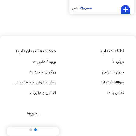
۱۹۰,۰۰۰
تومان
اطلاعات (اپ)
خدمات مشتریان (اپ)
درباره ما
ورود / عضویت
حریم خصوصی
پیگیری سفارشات
سؤالات متداول
روش سفارش، پرداخت و ارسال
تماس با ما
قوانین و مقررات
مجوزها