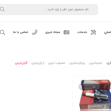
صلي
خدمات
مجله خبری
تماس با ما
زی:
جدیدترین
پربازدیدترین
محبوب ترین
ارزان‌ترین
گران‌ترین