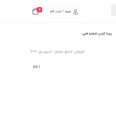
0
ورود / ثبت نام
پیدا کردن شماره فنی
فروش شمع موتور اسپورتج 2010
1 کالا