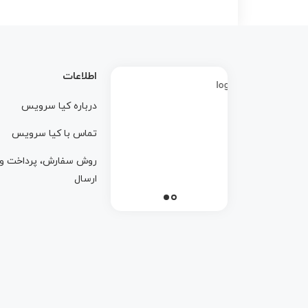
اطلاعات
درباره کيا سرويس
تماس با کيا سرويس
روش سفارش، پرداخت و
ارسال