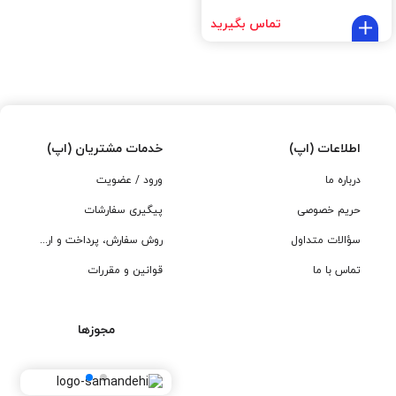
تماس بگیرید
اطلاعات (اپ)
خدمات مشتریان (اپ)
درباره ما
ورود / عضویت
حریم خصوصی
پیگیری سفارشات
سؤالات متداول
روش سفارش، پرداخت و ارسال
تماس با ما
قوانین و مقررات
مجوزها