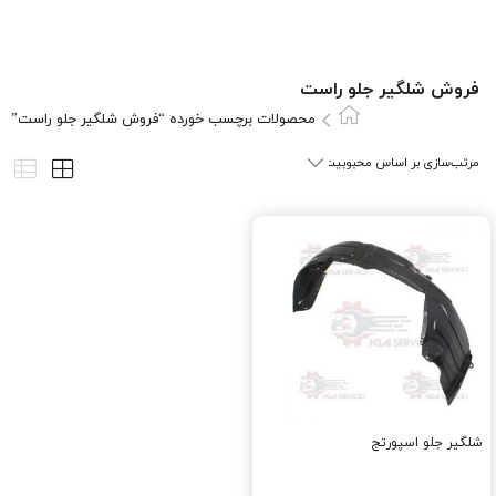
فروش شلگیر جلو راست
محصولات برچسب خورده “فروش شلگیر جلو راست”
شلگیر جلو اسپورتج