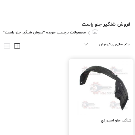
فروش شلگیر جلو راست
محصولات برچسب خورده “فروش شلگیر جلو راست”
شلگیر جلو اسپورتج