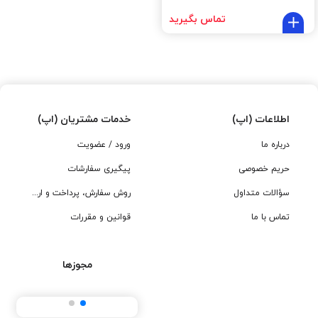
تماس بگیرید
اطلاعات (اپ)
خدمات مشتریان (اپ)
درباره ما
ورود / عضویت
حریم خصوصی
پیگیری سفارشات
سؤالات متداول
روش سفارش، پرداخت و ارسال
تماس با ما
قوانین و مقررات
مجوزها