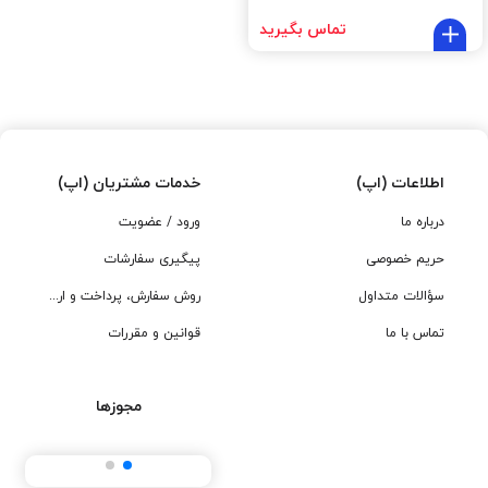
تماس بگیرید
اطلاعات (اپ)
خدمات مشتریان (اپ)
درباره ما
ورود / عضویت
حریم خصوصی
پیگیری سفارشات
سؤالات متداول
روش سفارش، پرداخت و ارسال
تماس با ما
قوانین و مقررات
مجوزها