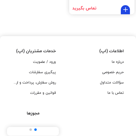
تماس بگیرید
اطلاعات (اپ)
خدمات مشتریان (اپ)
درباره ما
ورود / عضویت
حریم خصوصی
پیگیری سفارشات
سؤالات متداول
روش سفارش، پرداخت و ارسال
تماس با ما
قوانین و مقررات
مجوزها