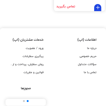
تماس بگیرید
اطلاعات (اپ)
خدمات مشتریان (اپ)
درباره ما
ورود / عضویت
حریم خصوصی
پیگیری سفارشات
سؤالات متداول
روش سفارش، پرداخت و ارسال
تماس با ما
قوانین و مقررات
مجوزها