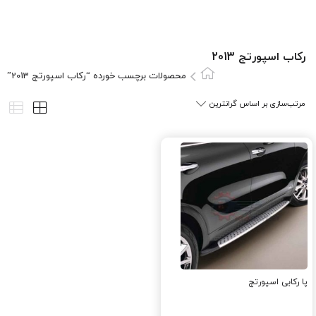
رکاب اسپورتج 2013
محصولات برچسب خورده “رکاب اسپورتج 2013”
پا رکابی اسپورتج