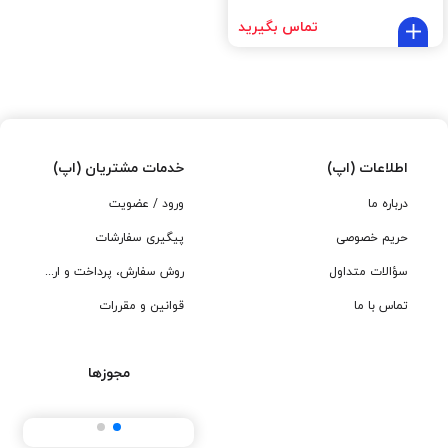
تماس بگیرید
اطلاعات (اپ)
خدمات مشتریان (اپ)
درباره ما
ورود / عضویت
حریم خصوصی
پیگیری سفارشات
سؤالات متداول
روش سفارش، پرداخت و ارسال
تماس با ما
قوانین و مقررات
مجوزها