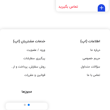
تماس بگیرید
اطلاعات (اپ)
خدمات مشتریان (اپ)
درباره ما
ورود / عضویت
حریم خصوصی
پیگیری سفارشات
سؤالات متداول
روش سفارش، پرداخت و ارسال
تماس با ما
قوانین و مقررات
مجوزها