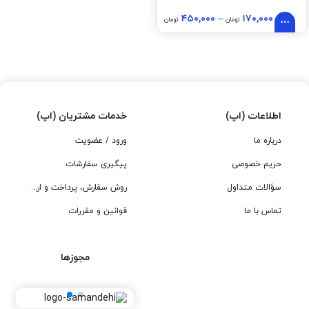
۴۵۰,۰۰۰
–
۱۷۰,۰۰۰
تومان
تومان
اطلاعات (اپ)
خدمات مشتریان (اپ)
درباره ما
ورود / عضویت
حریم خصوصی
پیگیری سفارشات
سؤالات متداول
روش سفارش، پرداخت و ارسال
تماس با ما
قوانین و مقررات
مجوزها