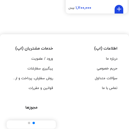
۱,۷۰۰,۰۰۰
تومان
اطلاعات (اپ)
خدمات مشتریان (اپ)
درباره ما
ورود / عضویت
حریم خصوصی
پیگیری سفارشات
سؤالات متداول
روش سفارش، پرداخت و ارسال
تماس با ما
قوانین و مقررات
مجوزها