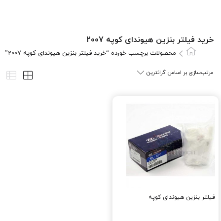
خرید فیلتر بنزین هیوندای کوپه 2007
محصولات برچسب خورده “خرید فیلتر بنزین هیوندای کوپه 2007”
فیلتر بنزین هیوندای کوپه