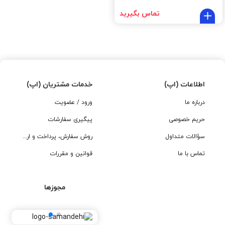
تماس بگیرید
اطلاعات (اپ)
خدمات مشتریان (اپ)
درباره ما
ورود / عضویت
حریم خصوصی
پیگیری سفارشات
سؤالات متداول
روش سفارش، پرداخت و ارسال
تماس با ما
قوانین و مقررات
مجوزها