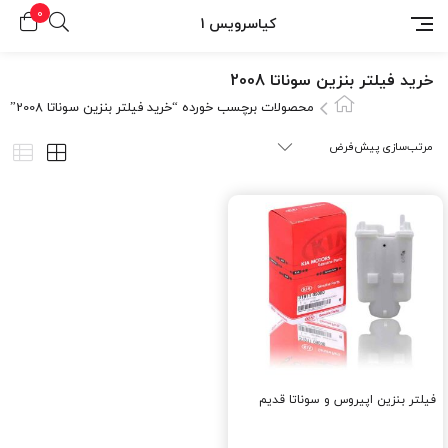
0
کیاسرویس 1
خرید فیلتر بنزین سوناتا 2008
محصولات برچسب خورده “خرید فیلتر بنزین سوناتا 2008”
فیلتر بنزین اپیروس و سوناتا قدیم