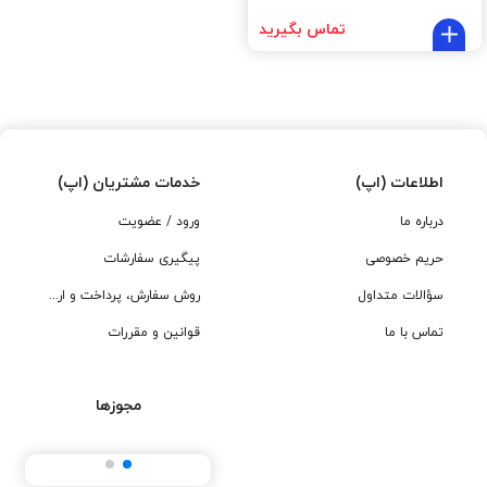
تماس بگیرید
اطلاعات (اپ)
خدمات مشتریان (اپ)
درباره ما
ورود / عضویت
حریم خصوصی
پیگیری سفارشات
سؤالات متداول
روش سفارش، پرداخت و ارسال
تماس با ما
قوانین و مقررات
مجوزها