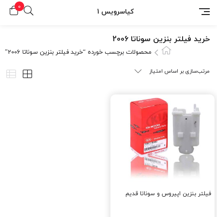
0
کیاسرویس 1
خرید فیلتر بنزین سوناتا 2006
محصولات برچسب خورده “خرید فیلتر بنزین سوناتا 2006”
فیلتر بنزین اپیروس و سوناتا قدیم