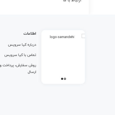
ارتباط با ما
اطلاعات
درباره کيا سرويس
تماس با کيا سرويس
روش سفارش، پرداخت و
ارسال