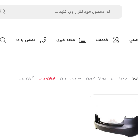
صلي
خدمات
مجله خبری
تماس با ما
زی:
جدیدترین
پربازدیدترین
محبوب ترین
ارزان‌ترین
گران‌ترین