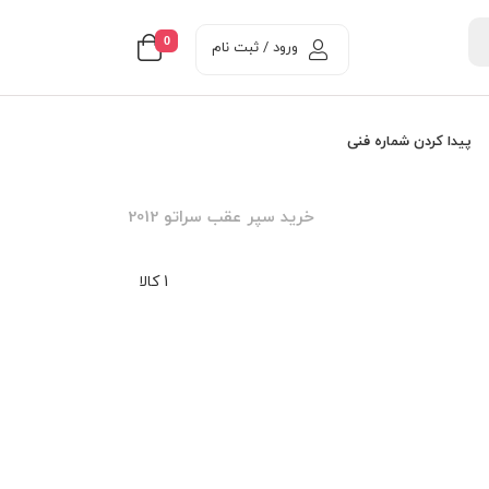
0
ورود / ثبت نام
پیدا کردن شماره فنی
خرید سپر عقب سراتو 2012
1 کالا