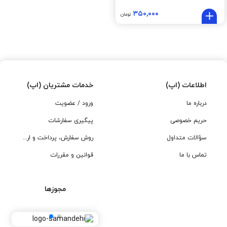
۳۵۰,۰۰۰
تومان
اطلاعات (اپ)
خدمات مشتریان (اپ)
درباره ما
ورود / عضویت
حریم خصوصی
پیگیری سفارشات
سؤالات متداول
روش سفارش، پرداخت و ارسال
تماس با ما
قوانین و مقررات
مجوزها