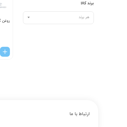
برند کالا
هر برند
روغن گي
ارتباط با ما