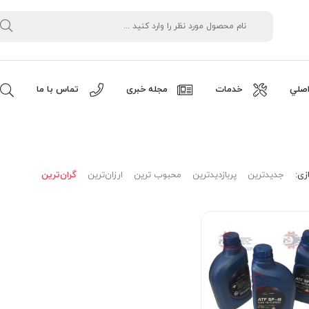
صلي
خدمات
مجله خبری
تماس با ما
زی:
جدیدترین
پربازدیدترین
محبوب ترین
ارزان‌ترین
گران‌ترین