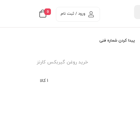
0
ورود / ثبت نام
پیدا کردن شماره فنی
خرید روغن گیربکس کارنز
1 کالا