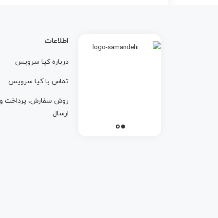
اطلاعات
درباره کيا سرويس
تماس با کيا سرويس
روش سفارش، پرداخت و
ارسال