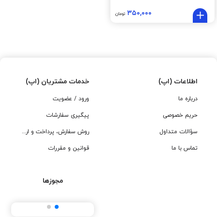
۳۵۰,۰۰۰
تومان
اطلاعات (اپ)
خدمات مشتریان (اپ)
درباره ما
ورود / عضویت
حریم خصوصی
پیگیری سفارشات
سؤالات متداول
روش سفارش، پرداخت و ارسال
تماس با ما
قوانین و مقررات
مجوزها